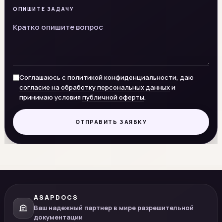
ОПИШИТЕ ЗАДАЧУ
Соглашаюсь с
политикой конфиденциальности
, даю
согласие на обработку персональных данных
и
принимаю условия
публичной оферты
.
ОТПРАВИТЬ ЗАЯВКУ
ASAPDOCS
Ваш надежный партнер в мире разрешительной
документации