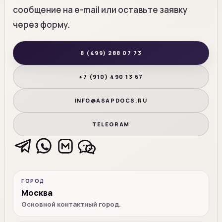
сообщение на e-mail или оставьте заявку
через форму.
8 (499) 288 07 73
+7 (910) 490 13 67
INFO@ASAPDOCS.RU
TELEGRAM
ГОРОД
Москва
Основной контактный город.