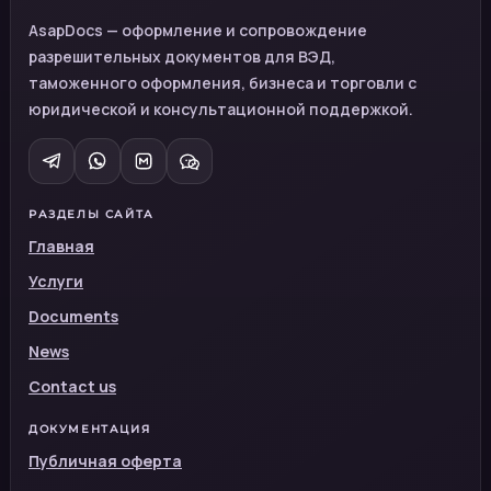
AsapDocs — оформление и сопровождение
разрешительных документов для ВЭД,
таможенного оформления, бизнеса и торговли с
юридической и консультационной поддержкой.
РАЗДЕЛЫ САЙТА
Главная
Услуги
Documents
News
Contact us
ДОКУМЕНТАЦИЯ
Публичная оферта