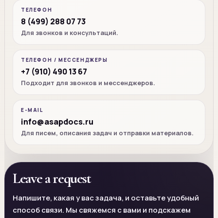
ТЕЛЕФОН
8 (499) 288 07 73
Для звонков и консультаций.
ТЕЛЕФОН / МЕССЕНДЖЕРЫ
+7 (910) 490 13 67
Подходит для звонков и мессенджеров.
E-MAIL
info@asapdocs.ru
Для писем, описания задач и отправки материалов.
Leave a request
Напишите, какая у вас задача, и оставьте удобный
способ связи. Мы свяжемся с вами и подскажем