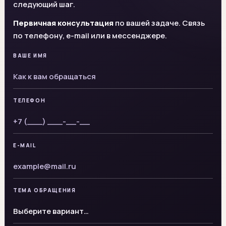
следующий шаг.
Первичная консультация
по вашей задаче. Связь
по телефону, e-mail или в мессенджере.
ВАШЕ ИМЯ
ТЕЛЕФОН
E-MAIL
ТЕМА ОБРАЩЕНИЯ