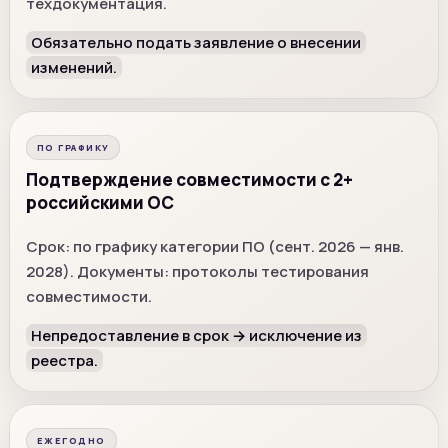
техдокументация.
Обязательно подать заявление о внесении
изменений.
ПО ГРАФИКУ
Подтверждение совместимости с 2+
российскими ОС
Срок: по графику категории ПО (сент. 2026 — янв.
2028). Документы: протоколы тестирования
совместимости.
Непредоставление в срок → исключение из
реестра.
ЕЖЕГОДНО