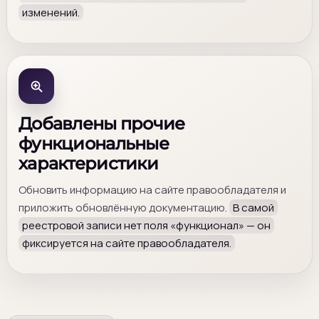
изменений.
Добавлены прочие
функциональные
характеристики
Обновить информацию на сайте правообладателя и
приложить обновлённую документацию.
В самой
реестровой записи нет поля «функционал» — он
фиксируется на сайте правообладателя.