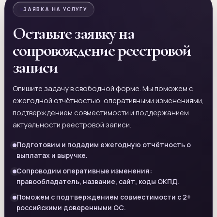
ЗАЯВКА НА УСЛУГУ
Оставьте заявку на
сопровождение реестровой
записи
Опишите задачу в свободной форме. Мы поможем с
ежегодной отчётностью, оперативными изменениями,
подтверждением совместимости и поддержанием
актуальности реестровой записи.
Подготовим и подадим ежегодную отчётность о
выплатах и выручке.
Сопроводим оперативные изменения:
правообладатель, название, сайт, коды ОКПД.
Поможем с подтверждением совместимости с 2+
российскими доверенными ОС.