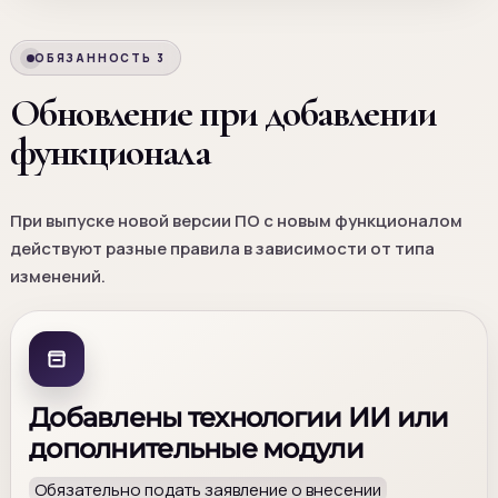
ОБЯЗАННОСТЬ 3
Обновление при добавлении
функционала
При выпуске новой версии ПО с новым функционалом
действуют разные правила в зависимости от типа
изменений.
Добавлены технологии ИИ или
дополнительные модули
Обязательно подать заявление о внесении