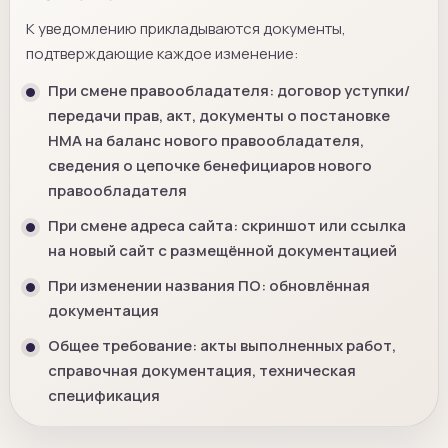
К уведомлению прикладываются документы,
подтверждающие каждое изменение:
При смене правообладателя: договор уступки/
передачи прав, акт, документы о постановке
НМА на баланс нового правообладателя,
сведения о цепочке бенефициаров нового
правообладателя
При смене адреса сайта: скриншот или ссылка
на новый сайт с размещённой документацией
При изменении названия ПО: обновлённая
документация
Общее требование: акты выполненных работ,
справочная документация, техническая
спецификация