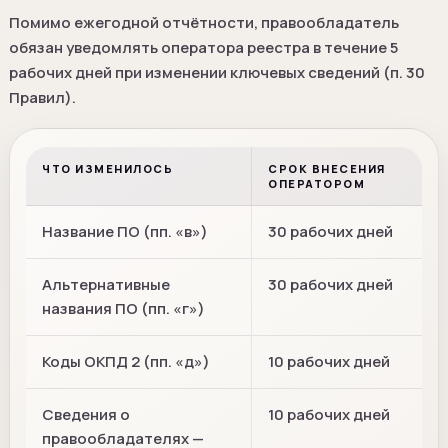
Помимо ежегодной отчётности, правообладатель
обязан уведомлять оператора реестра в течение 5
рабочих дней при изменении ключевых сведений (п. 30
Правил).
ЧТО ИЗМЕНИЛОСЬ
СРОК ВНЕСЕНИЯ
ОПЕРАТОРОМ
Название ПО (пп. «в»)
30 рабочих дней
Альтернативные
30 рабочих дней
названия ПО (пп. «г»)
Коды ОКПД 2 (пп. «д»)
10 рабочих дней
Сведения о
10 рабочих дней
правообладателях —