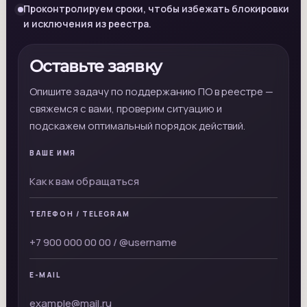
Проконтролируем сроки, чтобы избежать блокировки
и исключения из реестра.
Оставьте заявку
Опишите задачу по поддержанию ПО в реестре —
свяжемся с вами, проверим ситуацию и
подскажем оптимальный порядок действий.
ВАШЕ ИМЯ
ТЕЛЕФОН / TELEGRAM
E-MAIL