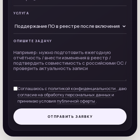
УСЛУГА
ОПИШИТЕ ЗАДАЧУ
Соглашаюсь с
политикой конфиденциальности
, даю
согласие на обработку персональных данных
и
принимаю условия
публичной оферты
.
ОТПРАВИТЬ ЗАЯВКУ