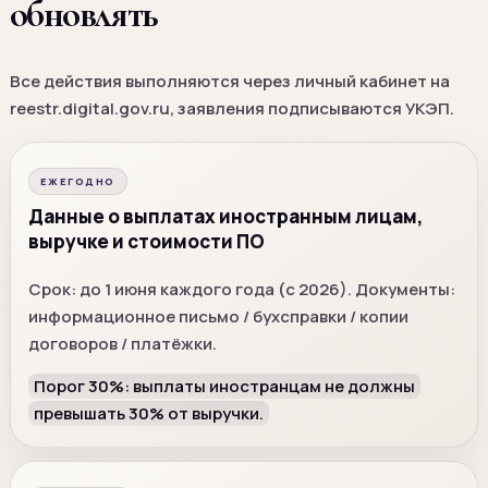
обновлять
Все действия выполняются через личный кабинет на
reestr.digital.gov.ru, заявления подписываются УКЭП.
ЕЖЕГОДНО
Данные о выплатах иностранным лицам,
выручке и стоимости ПО
Срок: до 1 июня каждого года (с 2026). Документы:
информационное письмо / бухсправки / копии
договоров / платёжки.
Порог 30%: выплаты иностранцам не должны
превышать 30% от выручки.