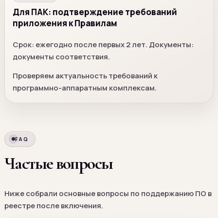
Для ПАК: подтверждение требований
приложения к Правилам
Срок: ежегодно после первых 2 лет. Документы:
документы соответствия.
Проверяем актуальность требований к
программно-аппаратным комплексам.
FAQ
Частые вопросы
Ниже собрали основные вопросы по поддержанию ПО в
реестре после включения.