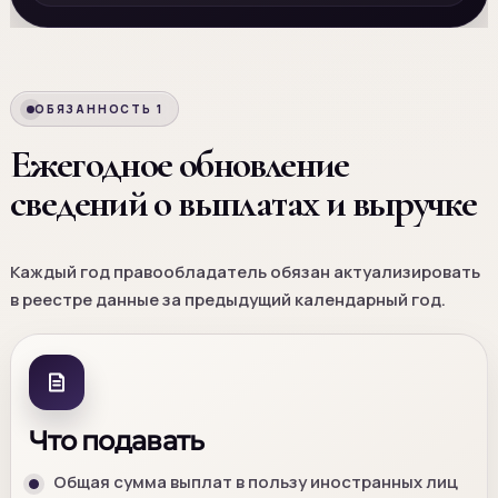
ОБЯЗАННОСТЬ 1
Ежегодное обновление
сведений о выплатах и выручке
Каждый год правообладатель обязан актуализировать
в реестре данные за предыдущий календарный год.
Что подавать
Общая сумма выплат в пользу иностранных лиц