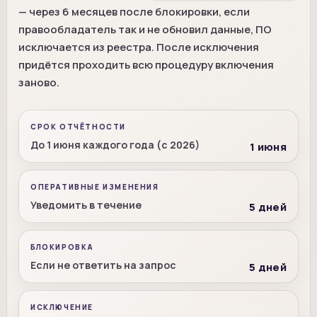
— через 6 месяцев после блокировки, если
правообладатель так и не обновил данные, ПО
исключается из реестра. После исключения
придётся проходить всю процедуру включения
заново.
СРОК ОТЧЁТНОСТИ
До 1 июня каждого года (с 2026)
1 июня
ОПЕРАТИВНЫЕ ИЗМЕНЕНИЯ
Уведомить в течение
5 дней
БЛОКИРОВКА
Если не ответить на запрос
5 дней
ИСКЛЮЧЕНИЕ