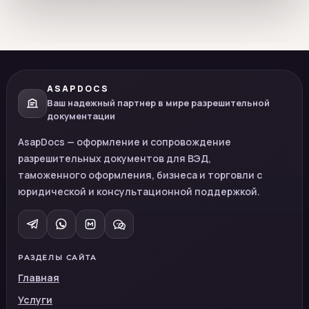
ASAPDOCS
Ваш надежный партнер в мире разрешительной
документации
AsapDocs — оформление и сопровождение
разрешительных документов для ВЭД,
таможенного оформления, бизнеса и торговли с
юридической и консультационной поддержкой.
РАЗДЕЛЫ САЙТА
Главная
Услуги