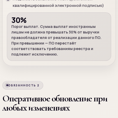
квалифицированной электронной подписью)
30%
Порог выплат. Сумма выплат иностранным
лицам не должна превышать 30% от выручки
правообладателя от реализации данного ПО.
При превышении — ПО перестаёт
соответствовать требованиям реестра и
подлежит исключению.
ОБЯЗАННОСТЬ 2
Оперативное обновление при
любых изменениях