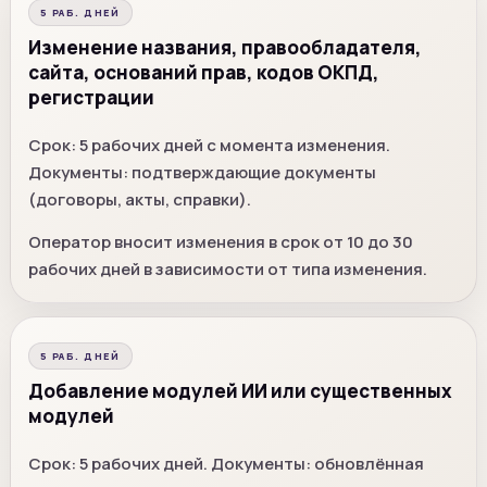
5 РАБ. ДНЕЙ
Изменение названия, правообладателя,
сайта, оснований прав, кодов ОКПД,
регистрации
Срок: 5 рабочих дней с момента изменения.
Документы: подтверждающие документы
(договоры, акты, справки).
Оператор вносит изменения в срок от 10 до 30
рабочих дней в зависимости от типа изменения.
5 РАБ. ДНЕЙ
Добавление модулей ИИ или существенных
модулей
Срок: 5 рабочих дней. Документы: обновлённая