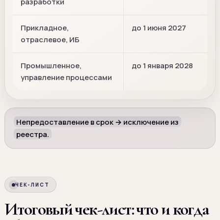
разработки
Прикладное,
до 1 июня 2027
отраслевое, ИБ
Промышленное,
до 1 января 2028
управление процессами
Непредоставление в срок → исключение из
реестра.
ЧЕК-ЛИСТ
Итоговый чек-лист: что и когда