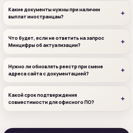
Какие документы нужны при наличии
выплат иностранцам?
Что будет, если не ответить на запрос
Минцифры об актуализации?
Нужно ли обновлять реестр при смене
адреса сайта с документацией?
Какой срок подтверждения
совместимости для офисного ПО?