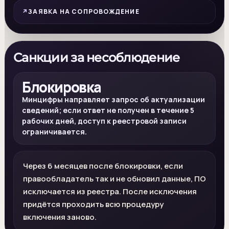
ЗАЯВКА НА СОПРОВОЖДЕНИЕ
Санкции за несоблюдение
Блокировка
Минцифры направляет запрос об актуализации
сведений; если ответ не получен в течение 5
рабочих дней, доступ к реестровой записи
ограничивается.
Через 6 месяцев после блокировки, если
правообладатель так и не обновил данные, ПО
исключается из реестра. После исключения
придётся проходить всю процедуру
включения заново.