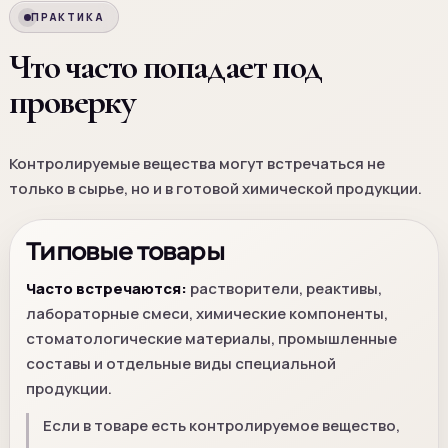
ПРАКТИКА
Что часто попадает под
проверку
Контролируемые вещества могут встречаться не
только в сырье, но и в готовой химической продукции.
Типовые товары
Часто встречаются:
растворители, реактивы,
лабораторные смеси, химические компоненты,
стоматологические материалы, промышленные
составы и отдельные виды специальной
продукции.
Если в товаре есть контролируемое вещество,