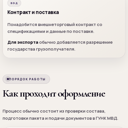
ВЭД
Контракт и поставка
Понадобится внешнеторговый контракт со
спецификациями и данные по поставке.
Для экспорта
обычно добавляется разрешение
государства грузополучателя.
ПОРЯДОК РАБОТЫ
Как проходит оформление
Процесс обычно состоит из проверки состава,
подготовки пакета и подачи документов в ГУНК МВД.