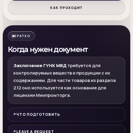
КАК ПРОХОДИТ
КРАТКО
Когда нужен документ
Заключение ГУНК МВД
требуется для
контролируемых веществ и продукции с их
содержанием. Для части товаров из раздела
2.12 оно используется как основание для
лицензии Минпромторга.
ЧТО ПОДГОТОВИТЬ
LEAVE A REQUEST