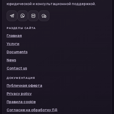
юридической и консультационной поддержкой.
РАЗДЕЛЫ САЙТА
Главная
Услуги
Documents
News
Contact us
ДОКУМЕНТАЦИЯ
Публичная оферта
Privacy policy
Правила cookie
Согласие на обработку ПД