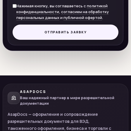
Нажимая кнопку, вы соглашаетесь с
политикой
конфиденциальности
,
согласием на обработку
персональных данных
и
публичной офертой
.
ОТПРАВИТЬ ЗАЯВКУ
ASAPDOCS
Ваш надежный партнер в мире разрешительной
документации
AsapDocs — оформление и сопровождение
разрешительных документов для ВЭД,
таможенного оформления, бизнеса и торговли с