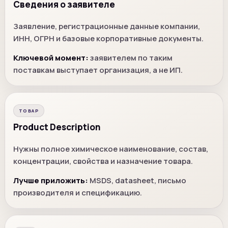
Сведения о заявителе
Заявление, регистрационные данные компании,
ИНН, ОГРН и базовые корпоративные документы.
Ключевой момент:
заявителем по таким
поставкам выступает организация, а не ИП.
ТОВАР
Product Description
Нужны полное химическое наименование, состав,
концентрации, свойства и назначение товара.
Лучше приложить:
MSDS, datasheet, письмо
производителя и спецификацию.