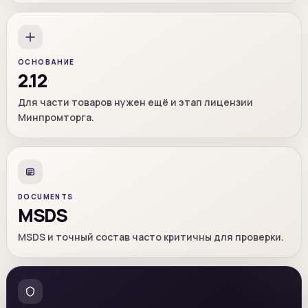
ОСНОВАНИЕ
2.12
Для части товаров нужен ещё и этап лицензии
Минпромторга.
DOCUMENTS
MSDS
MSDS и точный состав часто критичны для проверки.