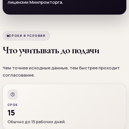
лицензии Минпромторга.
СРОКИ И УСЛОВИЯ
Что учитывать до подачи
Чем точнее исходные данные, тем быстрее проходит
согласование.
СРОК
15
Обычно до 15 рабочих дней.