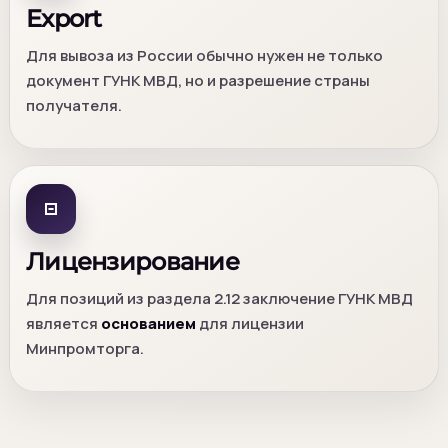
Export
Для вывоза из России обычно нужен не только
документ ГУНК МВД, но и разрешение страны
получателя.
Лицензирование
Для позиций из раздела 2.12 заключение ГУНК МВД
является
основанием
для лицензии
Минпромторга.