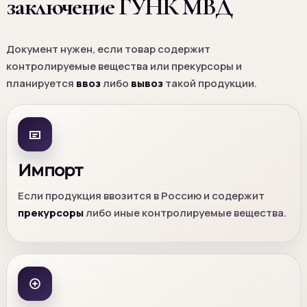
заключение ГУНК МВД
Документ нужен, если товар содержит
контролируемые вещества или прекурсоры и
планируется
ввоз
либо
вывоз
такой продукции.
Импорт
Если продукция ввозится в Россию и содержит
прекурсоры
либо иные контролируемые вещества.