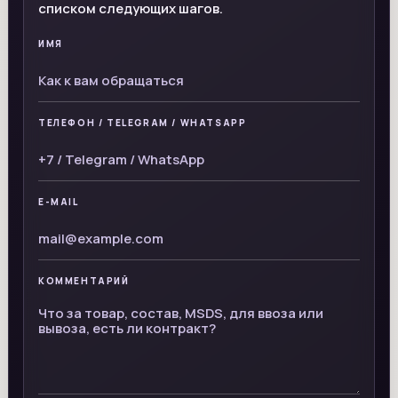
списком следующих шагов.
ИМЯ
ТЕЛЕФОН / TELEGRAM / WHATSAPP
E-MAIL
КОММЕНТАРИЙ