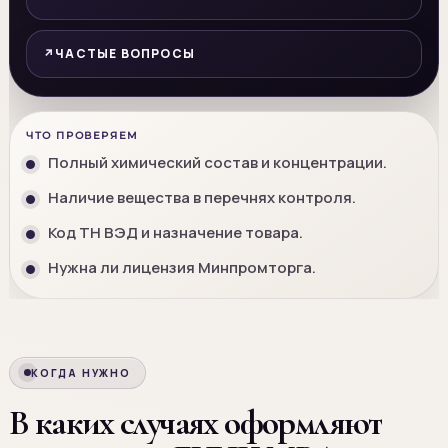
ЧАСТЫЕ ВОПРОСЫ
ЧТО ПРОВЕРЯЕМ
Полный химический состав и концентрации.
Наличие вещества в перечнях контроля.
Код ТН ВЭД и назначение товара.
Нужна ли лицензия Минпромторга.
КОГДА НУЖНО
В каких случаях оформляют