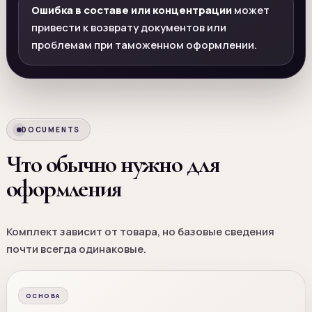
Ошибка в составе или концентрации
может
привести к возврату документов или
проблемам при таможенном оформлении.
DOCUMENTS
Что обычно нужно для
оформления
Комплект зависит от товара, но базовые сведения
почти всегда одинаковые.
ОСНОВА