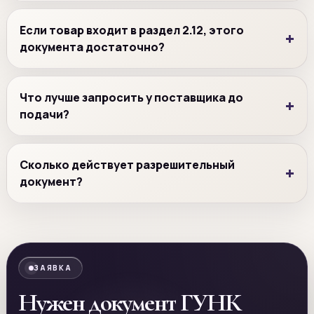
Если товар входит в раздел 2.12, этого
документа достаточно?
Что лучше запросить у поставщика до
подачи?
Сколько действует разрешительный
документ?
ЗАЯВКА
Нужен документ ГУНК