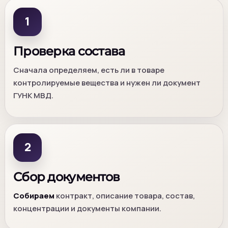
1
Проверка состава
Сначала определяем, есть ли в товаре
контролируемые вещества и нужен ли документ
ГУНК МВД.
2
Сбор документов
Собираем
контракт, описание товара, состав,
концентрации и документы компании.