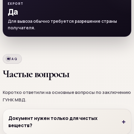
EXPORT
Да
Для вывоза обычно требуется разрешение страны
получателя.
FAQ
Частые вопросы
Коротко ответили на основные вопросы по заключению
ГУНК МВД.
Документ нужен только для чистых
веществ?