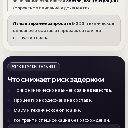
решающими становятся
состав
,
концентрация
и
корректное описание в документах.
Лучше заранее запросить
MSDS, техническое
описание и состав от производителя до
отгрузки товара.
ПРОВЕРЯЕМ ЗАРАНЕЕ
Что снижает риск задержки
Точное химическое наименование вещества.
Процентное содержание в составе.
MSDS и техническое описание.
Контракт и спецификация без расхождений.