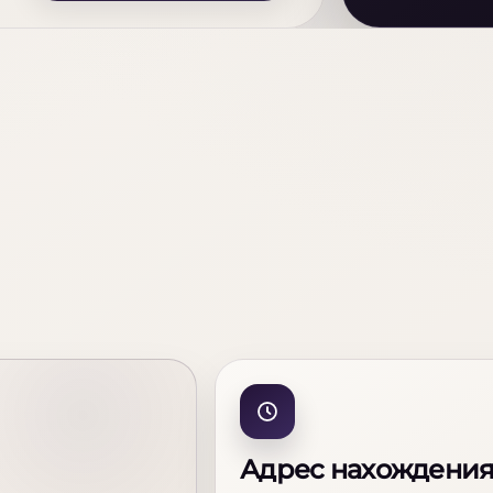
Адрес нахождени