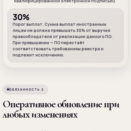
квалифицированной электронной подписью)
30%
Порог выплат. Сумма выплат иностранным
лицам не должна превышать 30% от выручки
правообладателя от реализации данного ПО.
При превышении — ПО перестаёт
соответствовать требованиям реестра и
подлежит исключению.
ОБЯЗАННОСТЬ 2
Оперативное обновление при
любых изменениях