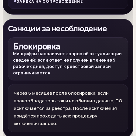
ЗАЯВКА НА СОПРОВОЖДЕНИЕ
Санкции за несоблюдение
Блокировка
Минцифры направляет запрос об актуализации
сведений; если ответ не получен в течение 5
рабочих дней, доступ к реестровой записи
ограничивается.
Через 6 месяцев после блокировки, если
правообладатель так и не обновил данные, ПО
исключается из реестра. После исключения
придётся проходить всю процедуру
включения заново.