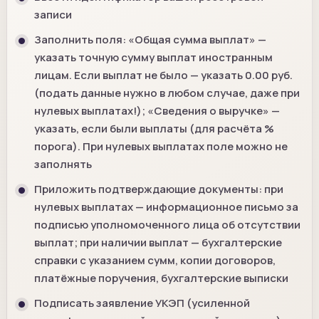
записи
Заполнить поля: «Общая сумма выплат» —
указать точную сумму выплат иностранным
лицам. Если выплат не было — указать 0.00 руб.
(подать данные нужно в любом случае, даже при
нулевых выплатах!); «Сведения о выручке» —
указать, если были выплаты (для расчёта %
порога). При нулевых выплатах поле можно не
заполнять
Приложить подтверждающие документы: при
нулевых выплатах — информационное письмо за
подписью уполномоченного лица об отсутствии
выплат; при наличии выплат — бухгалтерские
справки с указанием сумм, копии договоров,
платёжные поручения, бухгалтерские выписки
Подписать заявление УКЭП (усиленной