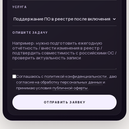
УСЛУГА
ОПИШИТЕ ЗАДАЧУ
Соглашаюсь с
политикой конфиденциальности
, даю
согласие на обработку персональных данных
и
принимаю условия
публичной оферты
.
ОТПРАВИТЬ ЗАЯВКУ