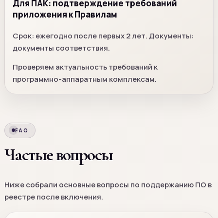
Для ПАК: подтверждение требований
приложения к Правилам
Срок: ежегодно после первых 2 лет. Документы:
документы соответствия.
Проверяем актуальность требований к
программно-аппаратным комплексам.
FAQ
Частые вопросы
Ниже собрали основные вопросы по поддержанию ПО в
реестре после включения.