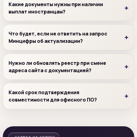
Какие документы нужны при наличии
выплат иностранцам?
Что будет, если не ответить на запрос
Минцифры об актуализации?
Нужно ли обновлять реестр при смене
адреса сайта с документацией?
Какой срок подтверждения
совместимости для офисного ПО?