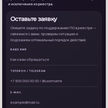
и исключения из реестра.
Оставьте заявку
Опишите задачу по поддержанию ПО в реестре —
свяжемся с вами, проверим ситуацию и
подскажем оптимальный порядок действий.
ВАШЕ ИМЯ
ТЕЛЕФОН / TELEGRAM
E-MAIL