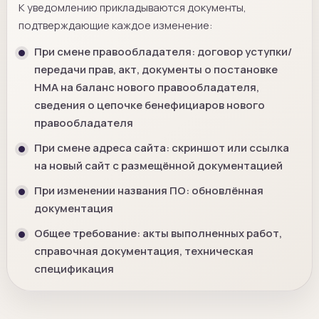
К уведомлению прикладываются документы,
подтверждающие каждое изменение:
При смене правообладателя: договор уступки/
передачи прав, акт, документы о постановке
НМА на баланс нового правообладателя,
сведения о цепочке бенефициаров нового
правообладателя
При смене адреса сайта: скриншот или ссылка
на новый сайт с размещённой документацией
При изменении названия ПО: обновлённая
документация
Общее требование: акты выполненных работ,
справочная документация, техническая
спецификация