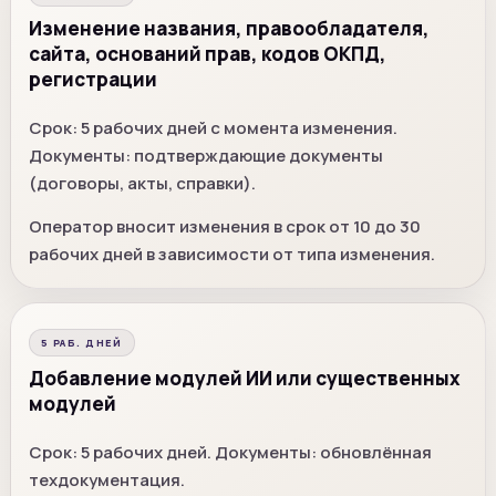
Изменение названия, правообладателя,
сайта, оснований прав, кодов ОКПД,
регистрации
Срок: 5 рабочих дней с момента изменения.
Документы: подтверждающие документы
(договоры, акты, справки).
Оператор вносит изменения в срок от 10 до 30
рабочих дней в зависимости от типа изменения.
5 РАБ. ДНЕЙ
Добавление модулей ИИ или существенных
модулей
Срок: 5 рабочих дней. Документы: обновлённая
техдокументация.