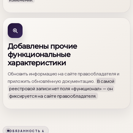
Добавлены прочие
функциональные
характеристики
Обновить информацию на сайте правообладателя и
приложить обновлённую документацию.
В самой
реестровой записи нет поля «функционал» — он
фиксируется на сайте правообладателя.
ОБЯЗАННОСТЬ 4