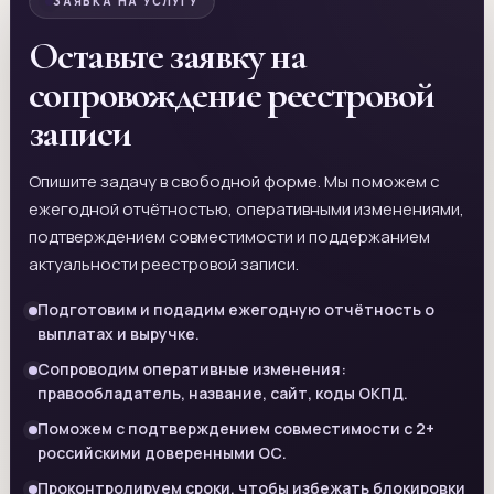
ЗАЯВКА НА УСЛУГУ
Оставьте заявку на
сопровождение реестровой
записи
Опишите задачу в свободной форме. Мы поможем с
ежегодной отчётностью, оперативными изменениями,
подтверждением совместимости и поддержанием
актуальности реестровой записи.
Подготовим и подадим ежегодную отчётность о
выплатах и выручке.
Сопроводим оперативные изменения:
правообладатель, название, сайт, коды ОКПД.
Поможем с подтверждением совместимости с 2+
российскими доверенными ОС.
Проконтролируем сроки, чтобы избежать блокировки