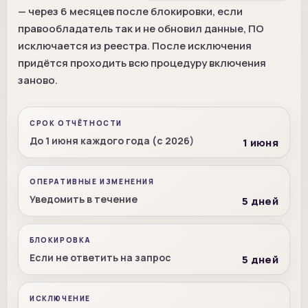
— через 6 месяцев после блокировки, если
правообладатель так и не обновил данные, ПО
исключается из реестра. После исключения
придётся проходить всю процедуру включения
заново.
СРОК ОТЧЁТНОСТИ
До 1 июня каждого года (с 2026)
1 июня
ОПЕРАТИВНЫЕ ИЗМЕНЕНИЯ
Уведомить в течение
5 дней
БЛОКИРОВКА
Если не ответить на запрос
5 дней
ИСКЛЮЧЕНИЕ