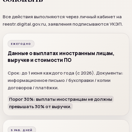
Все действия выполняются через личный кабинет на
reestr.digital.gov.ru, заявления подписываются УКЭП.
ЕЖЕГОДНО
Данные о выплатах иностранным лицам,
выручке и стоимости ПО
Срок: до 1 июня каждого года (с 2026). Документы:
информационное письмо / бухсправки / копии
договоров / платёжки.
Порог 30%: выплаты иностранцам не должны
превышать 30% от выручки.
5 РАБ. ДНЕЙ