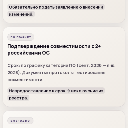
Обязательно подать заявление о внесении
изменений.
ПО ГРАФИКУ
Подтверждение совместимости с 2+
российскими ОС
Срок: по графику категории ПО (сент. 2026 — янв.
2028). Документы: протоколы тестирования
совместимости.
Непредоставление в срок → исключение из
реестра.
ЕЖЕГОДНО