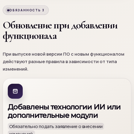
ОБЯЗАННОСТЬ 3
Обновление при добавлении
функционала
При выпуске новой версии ПО с новым функционалом
действуют разные правила в зависимости от типа
изменений.
Добавлены технологии ИИ или
дополнительные модули
Обязательно подать заявление о внесении
изменений.