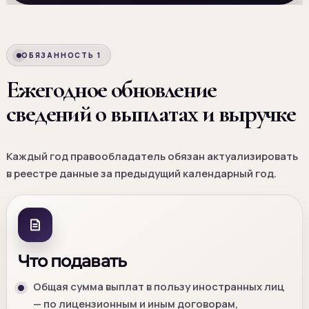
ОБЯЗАННОСТЬ 1
Ежегодное обновление
сведений о выплатах и выручке
Каждый год правообладатель обязан актуализировать
в реестре данные за предыдущий календарный год.
Что подавать
Общая сумма выплат в пользу иностранных лиц
— по лицензионным и иным договорам,