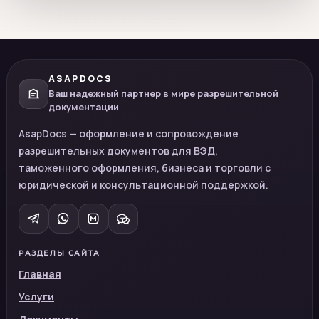
ASAPDOCS
Ваш надежный партнер в мире разрешительной
документации
AsapDocs — оформление и сопровождение
разрешительных документов для ВЭД,
таможенного оформления, бизнеса и торговли с
юридической и консультационной поддержкой.
РАЗДЕЛЫ САЙТА
Главная
Услуги