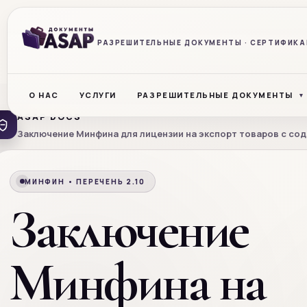
РАЗРЕШИТЕЛЬНЫЕ ДОКУМЕНТЫ · СЕРТИФИКАЦ
О НАС
УСЛУГИ
РАЗРЕШИТЕЛЬНЫЕ ДОКУМЕНТЫ
ASAP DOCS
Заключение Минфина для лицензии на экспорт товаров с со
МИНФИН • ПЕРЕЧЕНЬ 2.10
Заключение
Минфина на