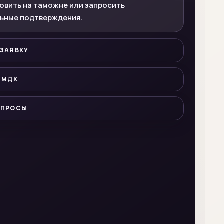
овить на таможне или запросить
ьные подтверждения.
 ЗАЯВКУ
ДМДК
ОПРОСЫ