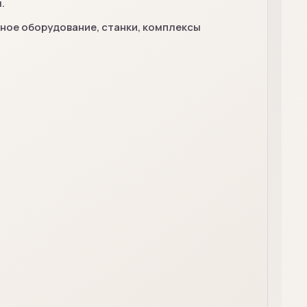
.
ое оборудование, станки, комплексы
.