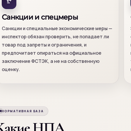
Санкции и спецмеры
Санкции и специальные экономические меры —
инспектор обязан проверить, не попадает ли
товар под запреты и ограничения, и
предпочитает опираться на официальное
заключение ФСТЭК, а не на собственную
оценку.
НОРМАТИВНАЯ БАЗА
Какие НПА