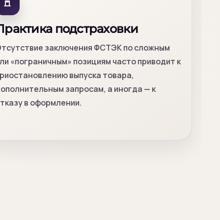
Практика подстраховки
тсутствие заключения ФСТЭК по сложным
ли «пограничным» позициям часто приводит к
риостановлению выпуска товара,
ополнительным запросам, а иногда — к
тказу в оформлении.