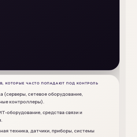
В, КОТОРЫЕ ЧАСТО ПОПАДАЮТ ПОД КОНТРОЛЬ
а (серверы, сетевое оборудование,
ые контроллеры).
ИТ‑оборудование, средства связи и
.
ая техника, датчики, приборы, системы