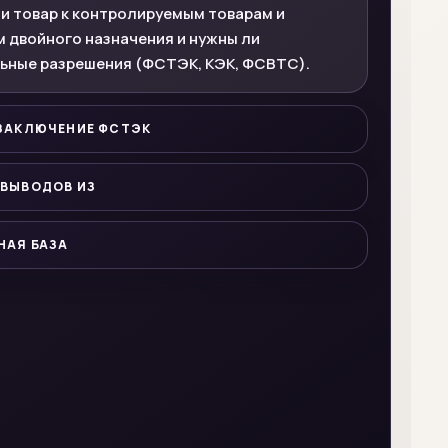
и товар к контролируемым товарам и
 двойного назначения и нужны ли
ьные разрешения (ФСТЭК, КЭК, ФСВТС).
 ЗАКЛЮЧЕНИЕ ФСТЭК
 ВЫВОДОВ ИЗ
НАЯ БАЗА