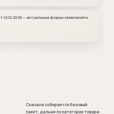
 12.12.2025 — актуальные формы заявлений и
Сначала собирается базовый
пакет, дальше по категории товара