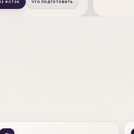
ИЗ ФСТЭК
ЧТО ПОДГОТОВИТЬ