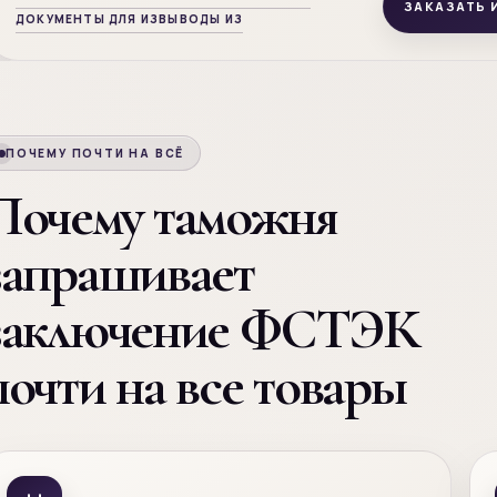
ЗАКАЗАТЬ 
ДОКУМЕНТЫ ДЛЯ ИЗ
ВЫВОДЫ ИЗ
ПОЧЕМУ ПОЧТИ НА ВСЁ
Почему таможня
запрашивает
заключение ФСТЭК
почти на все товары