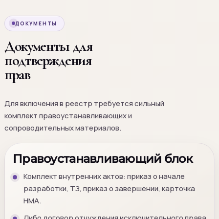
ДОКУМЕНТЫ
Документы для
подтверждения
прав
Для включения в реестр требуется сильный
комплект правоустанавливающих и
сопроводительных материалов.
Правоустанавливающий блок
Комплект внутренних актов: приказ о начале
разработки, ТЗ, приказ о завершении, карточка
НМА.
Либо договор отчуждения исключительного права