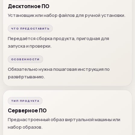
Десктопное ПО
Установщик или набор файлов для ручной установки.
ЧТО ПРЕДОСТАВИТЬ
Передаётся сборка продукта, пригодная для
запуска и проверки.
ОСОБЕННОСТИ
Обязательно нужна пошаговая инструкция по
развёртыванию.
ТИП ПРОДУКТА
Серверное ПО
Преднастроенный образ виртуальной машины или
набор образов.