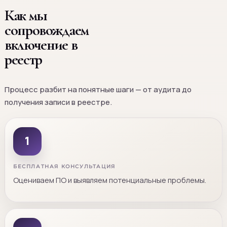
Как мы
сопровождаем
включение в
реестр
Процесс разбит на понятные шаги — от аудита до
получения записи в реестре.
1
БЕСПЛАТНАЯ КОНСУЛЬТАЦИЯ
Оцениваем ПО и выявляем потенциальные проблемы.