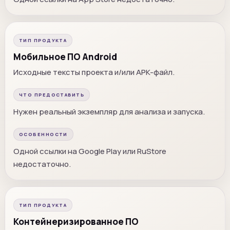
ТИП ПРОДУКТА
Мобильное ПО Android
Исходные тексты проекта и/или APK-файл.
ЧТО ПРЕДОСТАВИТЬ
Нужен реальный экземпляр для анализа и запуска.
ОСОБЕННОСТИ
Одной ссылки на Google Play или RuStore
недостаточно.
ТИП ПРОДУКТА
Контейнеризированное ПО