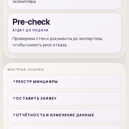
экземпляра.
Pre-check
АУДИТ ДО ПОДАЧИ
Проверяем стек и документы до экспертизы,
чтобы снизить риск отказа.
БЫСТРЫЕ ССЫЛКИ
РЕЕСТР МИНЦИФРЫ
ОСТАВИТЬ ЗАЯВКУ
ОТЧЁТНОСТЬ И ИЗМЕНЕНИЕ ДАННЫХ