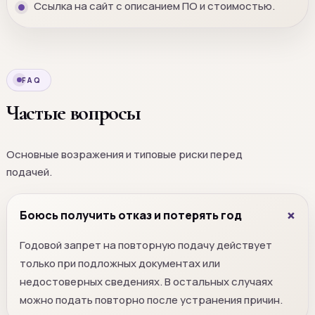
Ссылка на сайт с описанием ПО и стоимостью.
FAQ
Частые вопросы
Основные возражения и типовые риски перед
подачей.
Боюсь получить отказ и потерять год
Годовой запрет на повторную подачу действует
только при подложных документах или
недостоверных сведениях. В остальных случаях
можно подать повторно после устранения причин.