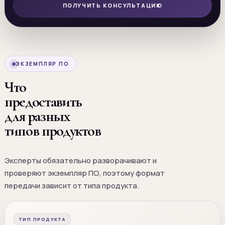
ПОЛУЧИТЬ КОНСУЛЬТАЦИЮ
ЭКЗЕМПЛЯР ПО
Что
предоставить
для разных
типов продуктов
Эксперты обязательно разворачивают и
проверяют экземпляр ПО, поэтому формат
передачи зависит от типа продукта.
ТИП ПРОДУКТА