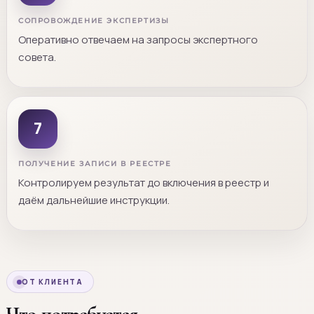
СОПРОВОЖДЕНИЕ ЭКСПЕРТИЗЫ
Оперативно отвечаем на запросы экспертного
совета.
7
ПОЛУЧЕНИЕ ЗАПИСИ В РЕЕСТРЕ
Контролируем результат до включения в реестр и
даём дальнейшие инструкции.
ОТ КЛИЕНТА