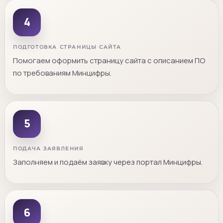
4
ПОДГОТОВКА СТРАНИЦЫ САЙТА
Помогаем оформить страницу сайта с описанием ПО
по требованиям Минцифры.
5
ПОДАЧА ЗАЯВЛЕНИЯ
Заполняем и подаём заявку через портал Минцифры.
6