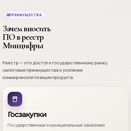
ПРЕИМУЩЕСТВА
Зачем вносить
ПО в реестр
Минцифры
Реестр — это доступ к государственному рынку,
налоговые преимущества и усиление
коммерческой позиции продукта.
Госзакупки
Государственные и муниципальные заказчики