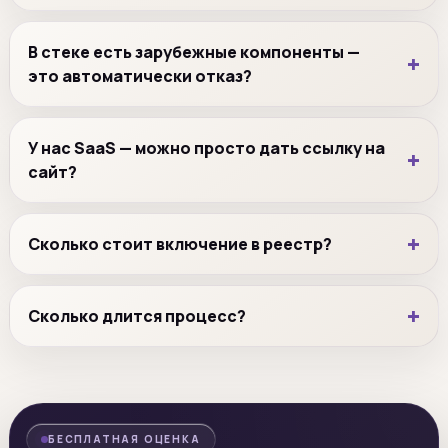
В стеке есть зарубежные компоненты —
это автоматически отказ?
У нас SaaS — можно просто дать ссылку на
сайт?
Сколько стоит включение в реестр?
Сколько длится процесс?
БЕСПЛАТНАЯ ОЦЕНКА