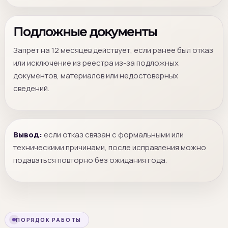
Подложные документы
Запрет на 12 месяцев действует, если ранее был отказ
или исключение из реестра из-за подложных
документов, материалов или недостоверных
сведений.
Вывод:
если отказ связан с формальными или
техническими причинами, после исправления можно
подаваться повторно без ожидания года.
ПОРЯДОК РАБОТЫ