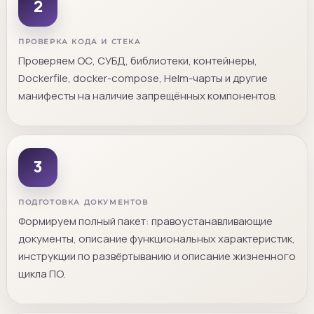
2
ПРОВЕРКА КОДА И СТЕКА
Проверяем ОС, СУБД, библиотеки, контейнеры,
Dockerfile, docker-compose, Helm-чарты и другие
манифесты на наличие запрещённых компонентов.
3
ПОДГОТОВКА ДОКУМЕНТОВ
Формируем полный пакет: правоустанавливающие
документы, описание функциональных характеристик,
инструкции по развёртыванию и описание жизненного
цикла ПО.